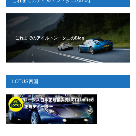
これまでのアイルトン・タニのBlog
これまでのアイルトン・タニのBlog
LOTUS四国