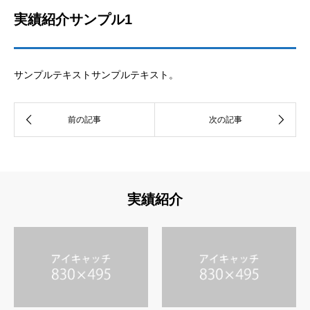
実績紹介サンプル1
サンプルテキストサンプルテキスト。
実績紹介