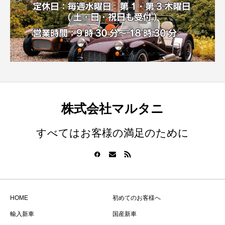
株式会社マルタニ
すべてはお客様の満足のために
HOME
初めてのお客様へ
輸入新車
国産新車