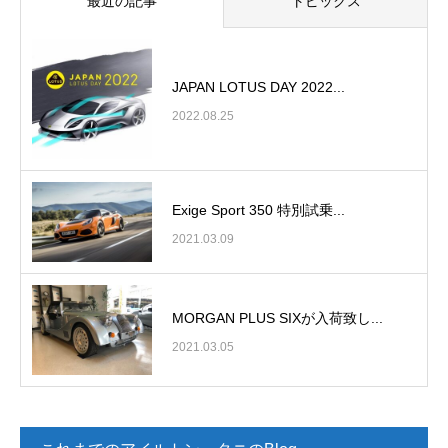
最近の記事
トピックス
JAPAN LOTUS DAY 2022...
2022.08.25
Exige Sport 350 特別試乗...
2021.03.09
MORGAN PLUS SIXが入荷致し...
2021.03.05