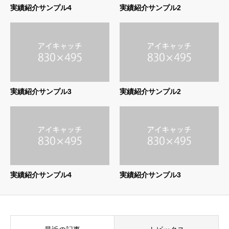
実績紹介サンプル4
実績紹介サンプル2
実績紹介サンプル3
実績紹介サンプル2
実績紹介サンプル4
実績紹介サンプル3