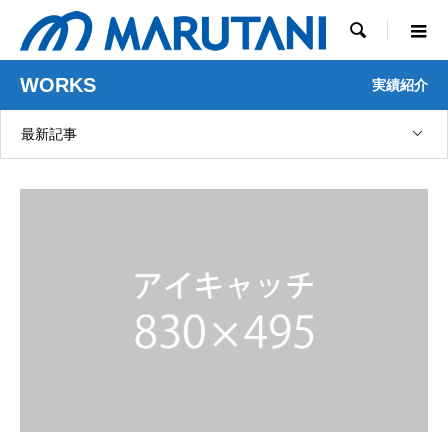

WORKS
実績紹介
最新記事