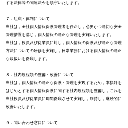
する法律等の関連法令を順守いたします。
７．組織・体制について
当社は，全社個人情報保護管理者を任命し，必要かつ適切な安全
管理措置を講じ，個人情報の適正な管理を実施いたします。
当社は，役員及び従業員に対し，個人情報の保護及び適正な管理
方法についての研修を実施し，日常業務における個人情報の適正
な取扱いを徹底します。
８．社内規程類の整備・改善について
当社は，個人情報の適正な保護・管理を実現するため，本指針を
はじめとする個人情報保護に関する社内規程類を整備し，これを
当社役員及び従業員に周知徹底させて実施し，維持し，継続的に
改善いたします。
９．問い合わせ窓口について