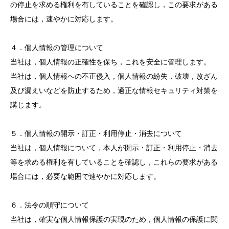
の停止を求める権利を有していることを確認し，この要求がある
場合には，速やかに対応します。
４．個人情報の管理について
当社は，個人情報の正確性を保ち，これを安全に管理します。
当社は，個人情報への不正侵入，個人情報の紛失，破壊，改ざん
及び漏えいなどを防止するため，適正な情報セキュリティ対策を
講じます。
５．個人情報の開示・訂正・利用停止・消去について
当社は，個人情報について，本人が開示・訂正・利用停止・消去
等を求める権利を有していることを確認し，これらの要求がある
場合には，必要な範囲で速やかに対応します。
６．法令の順守について
当社は，確実な個人情報保護の実現のため，個人情報の保護に関