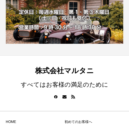
株式会社マルタニ
すべてはお客様の満足のために
HOME
初めてのお客様へ