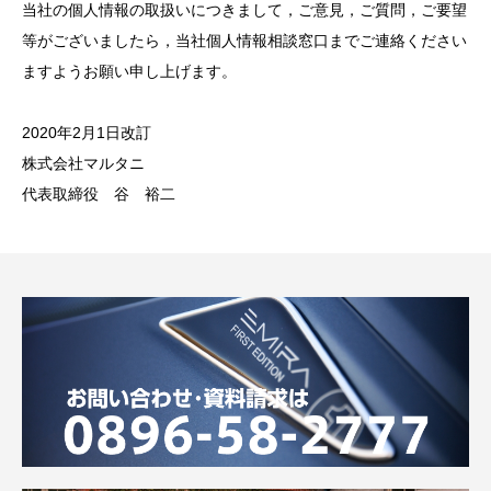
当社の個人情報の取扱いにつきまして，ご意見，ご質問，ご要望
等がございましたら，当社個人情報相談窓口までご連絡ください
ますようお願い申し上げます。
2020年2月1日改訂
株式会社マルタニ
代表取締役 谷 裕二