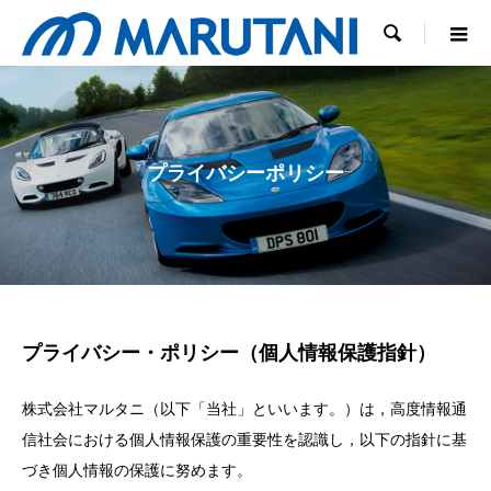

プライバシーポリシー
プライバシー・ポリシー（個人情報保護指針）
株式会社マルタニ（以下「当社」といいます。）は，高度情報通
信社会における個人情報保護の重要性を認識し，以下の指針に基
づき個人情報の保護に努めます。