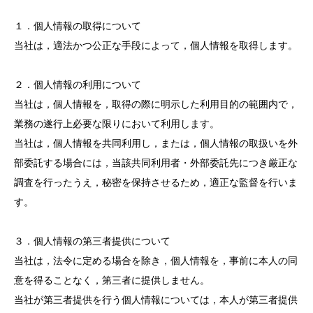
１．個人情報の取得について
当社は，適法かつ公正な手段によって，個人情報を取得します。
２．個人情報の利用について
当社は，個人情報を，取得の際に明示した利用目的の範囲内で，
業務の遂行上必要な限りにおいて利用します。
当社は，個人情報を共同利用し，または，個人情報の取扱いを外
部委託する場合には，当該共同利用者・外部委託先につき厳正な
調査を行ったうえ，秘密を保持させるため，適正な監督を行いま
す。
３．個人情報の第三者提供について
当社は，法令に定める場合を除き，個人情報を，事前に本人の同
意を得ることなく，第三者に提供しません。
当社が第三者提供を行う個人情報については，本人が第三者提供