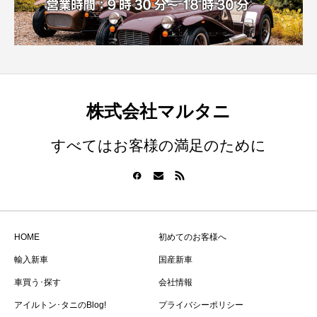
株式会社マルタニ
すべてはお客様の満足のために
HOME
初めてのお客様へ
輸入新車
国産新車
車買う･探す
会社情報
アイルトン･タニのBlog!
プライバシーポリシー