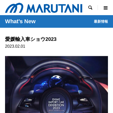

What’s New
最新情報
愛媛輸入車ショウ2023
2023.02.01