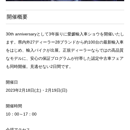
開催概要
30th anniversaryとして3年振りに愛媛輸入車ショウを開催いたし
ます。県内外27ディーラー28ブランドから約100台の最新輸入車
をはじめ、輸入バイクが出展。正規ディーラーならではの高品質
なモデルに、安心の保証プログラムが付帯した認定中古車フェア
も同時開催。見逃せない2日間です。
開催日
2023年2月18日(土)・2月19日(日)
開催時間
10：00～17：00
会場アクセス