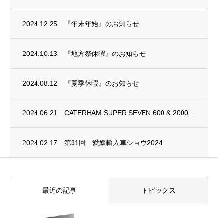
2024.12.25
『年末年始』のお知らせ
2024.10.13
『地方祭休暇』のお知らせ
2024.08.12
『夏季休暇』のお知らせ
2024.06.21
CATERHAM SUPER SEVEN 600 & 2000 販売開始と、...
2024.02.17
第31回 愛媛輸入車ショウ2024
最近の記事
トピックス