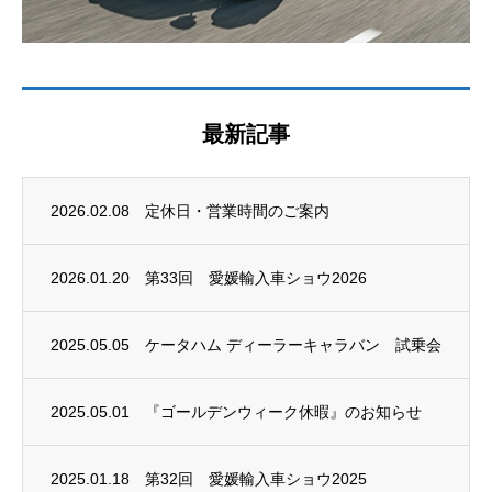
最新記事
2026.02.08
定休日・営業時間のご案内
2026.01.20
第33回 愛媛輸入車ショウ2026
2025.05.05
ケータハム ディーラーキャラバン 試乗会
2025.05.01
『ゴールデンウィーク休暇』のお知らせ
2025.01.18
第32回 愛媛輸入車ショウ2025