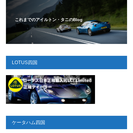
これまでのアイルトン・タニのBlog
LOTUS四国
ケータハム四国