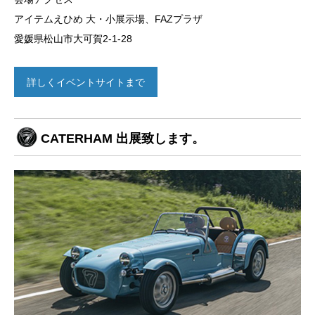
アイテムえひめ 大・小展示場、FAZプラザ
愛媛県松山市大可賀2-1-28
詳しくイベントサイトまで
CATERHAM 出展致します。