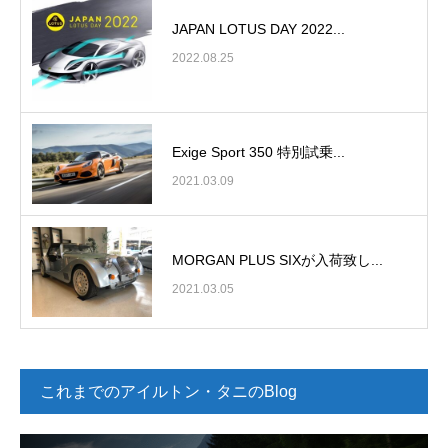
JAPAN LOTUS DAY 2022...
2022.08.25
Exige Sport 350 特別試乗...
2021.03.09
MORGAN PLUS SIXが入荷致し...
2021.03.05
これまでのアイルトン・タニのBlog