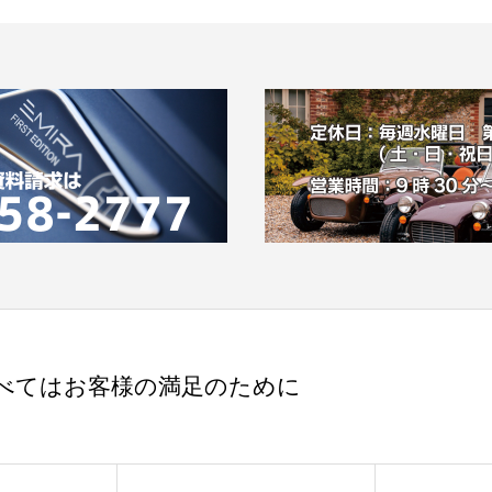
べてはお客様の満足のために