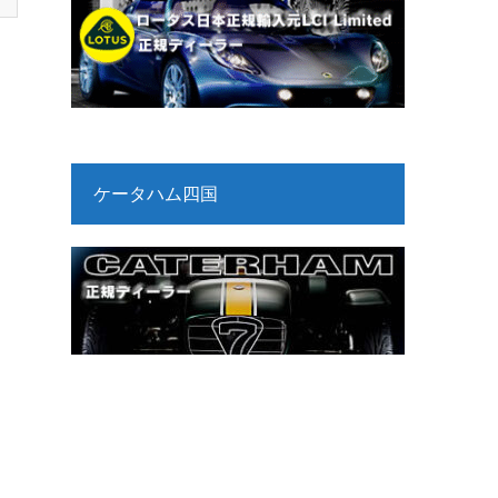
ケータハム四国