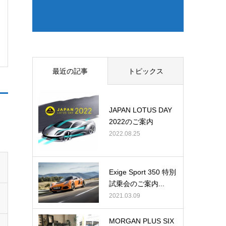
最近の記事
トピックス
JAPAN LOTUS DAY
2022のご案内
2022.08.25
Exige Sport 350 特別
試乗会のご案内...
2021.03.09
MORGAN PLUS SIX