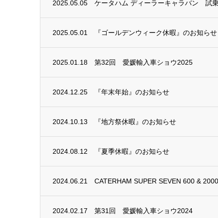
2025.05.05
ケータハム ディーラーキャラバン 試
2025.05.01
『ゴールデンウィーク休暇』のお知らせ
2025.01.18
第32回 愛媛輸入車ショウ2025
2024.12.25
『年末年始』のお知らせ
2024.10.13
『地方祭休暇』のお知らせ
2024.08.12
『夏季休暇』のお知らせ
2024.06.21
CATERHAM SUPER SEVEN 600 & 20
2024.02.17
第31回 愛媛輸入車ショウ2024