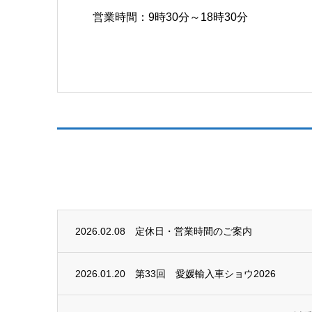
営業時間：9時30分～18時30分
2026.02.08
定休日・営業時間のご案内
2026.01.20
第33回 愛媛輸入車ショウ2026