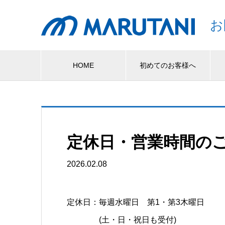
お
HOME
初めてのお客様へ
定休日・営業時間の
2026.02.08
定休日：毎週水曜日 第1・第3木曜日
(土・日・祝日も受付)