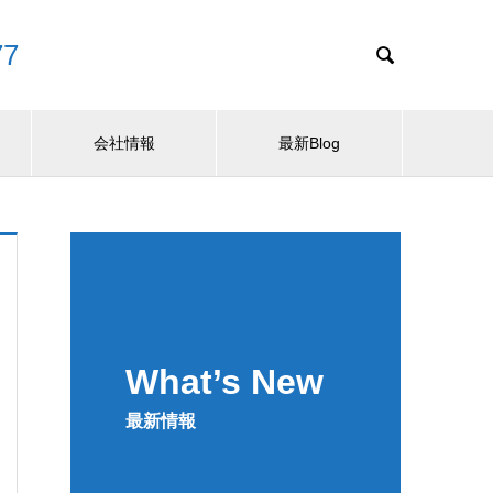
7

会社情報
最新Blog
What’s New
最新情報