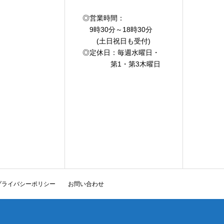
◎営業時間：
9時30分～18時30分
(土日祝日も受付)
◎定休日：毎週水曜日・
第1・第3木曜日
プライバシーポリシー
お問い合わせ