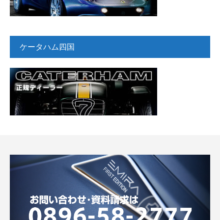
ケータハム四国