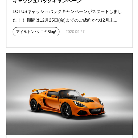
キャッシュバックキャンペーン
LOTUSキャッシュバックキャンペーンがスタートしまし
た！！ 期間は12月25日(金)までのご成約かつ12月末...
アイルトン･タニのBlog!
2020.09.27