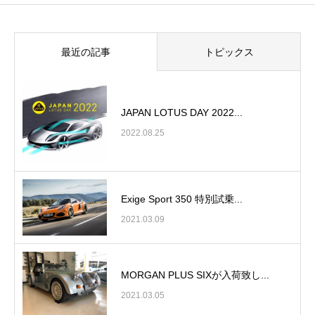
最近の記事
トピックス
JAPAN LOTUS DAY 2022...
2022.08.25
Exige Sport 350 特別試乗...
2021.03.09
MORGAN PLUS SIXが入荷致し...
2021.03.05