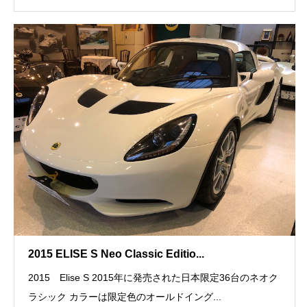
2015 ELISE S Neo Classic Editio...
2015 Elise S 2015年に発売された日本限定36台のネオク
ラシック カラーは限定色のオールドイング...