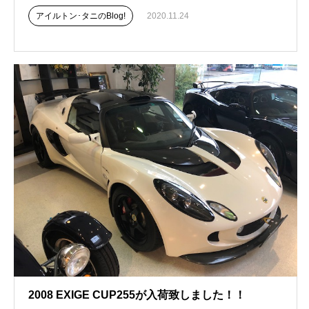
アイルトン･タニのBlog!
2020.11.24
2008 EXIGE CUP255が入荷致しました！！