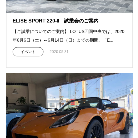
ELISE SPORT 220-II 試乗会のご案内
【ご試乗についてのご案内】 LOTUS四国中央では、2020
年6月6日（土）～6月14日（日）までの期間、「E...
イベント
2020.05.31