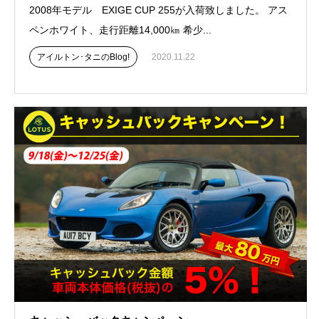
2008年モデル EXIGE CUP 255が入荷致しました。 アス
ペンホワイト、走行距離14,000㎞ 希少...
アイルトン･タニのBlog!
2020.11.22