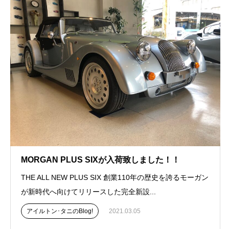
MORGAN PLUS SIXが入荷致しました！！
THE ALL NEW PLUS SIX 創業110年の歴史を誇るモーガン
が新時代へ向けてリリースした完全新設...
アイルトン･タニのBlog!
2021.03.05