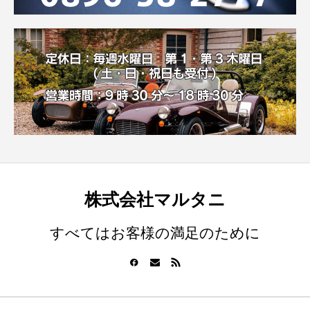
株式会社マルタニ
すべてはお客様の満足のために