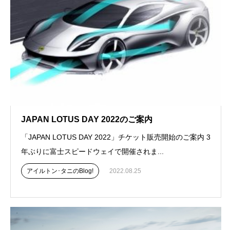
JAPAN LOTUS DAY 2022のご案内
「JAPAN LOTUS DAY 2022」チケット販売開始のご案内 3
年ぶりに富士スピードウェイで開催されま...
アイルトン･タニのBlog!
2022.08.25