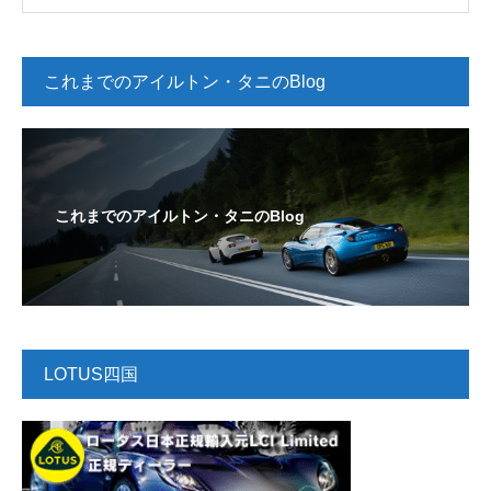
これまでのアイルトン・タニのBlog
これまでのアイルトン・タニのBlog
LOTUS四国